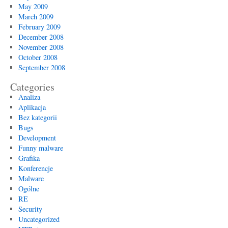
May 2009
March 2009
February 2009
December 2008
November 2008
October 2008
September 2008
Categories
Analiza
Aplikacja
Bez kategorii
Bugs
Development
Funny malware
Grafika
Konferencje
Malware
Ogólne
RE
Security
Uncategorized