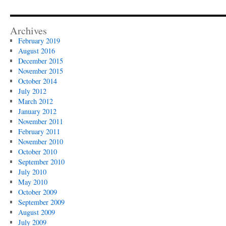
Archives
February 2019
August 2016
December 2015
November 2015
October 2014
July 2012
March 2012
January 2012
November 2011
February 2011
November 2010
October 2010
September 2010
July 2010
May 2010
October 2009
September 2009
August 2009
July 2009