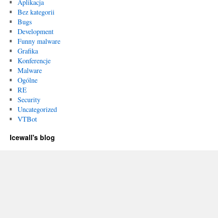
Aplikacja
Bez kategorii
Bugs
Development
Funny malware
Grafika
Konferencje
Malware
Ogólne
RE
Security
Uncategorized
VTBot
Icewall's blog