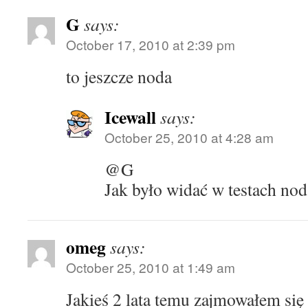
G
says:
October 17, 2010 at 2:39 pm
to jeszcze noda
Icewall
says:
October 25, 2010 at 4:28 am
@G
Jak było widać w testach nod 
omeg
says:
October 25, 2010 at 1:49 am
Jakieś 2 lata temu zajmowałem si