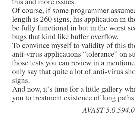
this and more issues.
Of course, if some programmer assumed
length is 260 signs, his application in t
be fully functional in but in the worst s
bugs that kind like buffer overflow.
To convince myself to validity of this th
anti-virus applications “tolerance” on s
those tests you can review in a mention
only say that quite a lot of anti-virus 
signs.
And now, it’s time for a little gallery 
you to treatment existence of long paths
AVAST 5.0.594.0