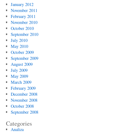
January 2012
November 2011
February 2011
November 2010
October 2010
September 2010
July 2010
May 2010
October 2009
September 2009
August 2009
July 2009
May 2009
March 2009
February 2009
December 2008
November 2008
October 2008
September 2008
Categories
Analiza