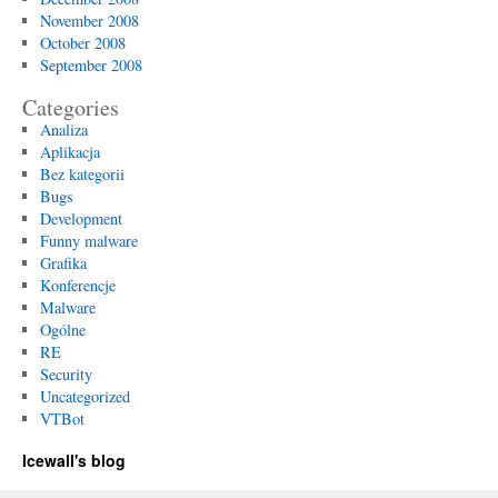
November 2008
October 2008
September 2008
Categories
Analiza
Aplikacja
Bez kategorii
Bugs
Development
Funny malware
Grafika
Konferencje
Malware
Ogólne
RE
Security
Uncategorized
VTBot
Icewall's blog