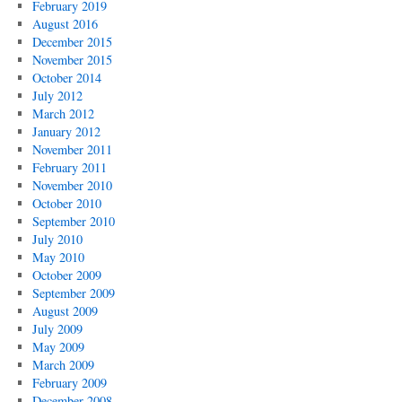
February 2019
August 2016
December 2015
November 2015
October 2014
July 2012
March 2012
January 2012
November 2011
February 2011
November 2010
October 2010
September 2010
July 2010
May 2010
October 2009
September 2009
August 2009
July 2009
May 2009
March 2009
February 2009
December 2008