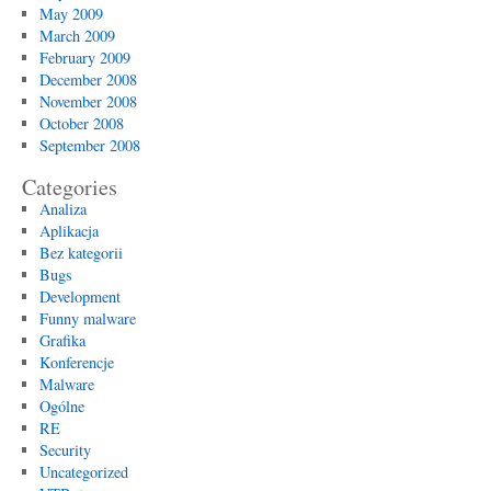
May 2009
March 2009
February 2009
December 2008
November 2008
October 2008
September 2008
Categories
Analiza
Aplikacja
Bez kategorii
Bugs
Development
Funny malware
Grafika
Konferencje
Malware
Ogólne
RE
Security
Uncategorized