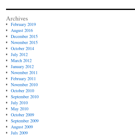
Archives
February 2019
August 2016
December 2015
November 2015
October 2014
July 2012
March 2012
January 2012
November 2011
February 2011
November 2010
October 2010
September 2010
July 2010
May 2010
October 2009
September 2009
August 2009
July 2009